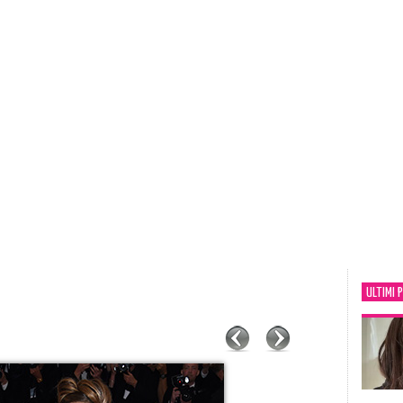
ULTIMI 