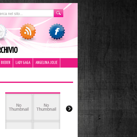
CHIVIO
 BIEBER
LADY GAGA
ANGELINA JOLIE