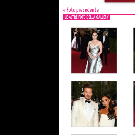
« Foto precedente
LE ALTRE FOTO DELLA GALLERY