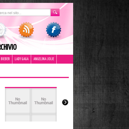
CHIVIO
 BIEBER
LADY GAGA
ANGELINA JOLIE