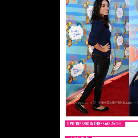
TI POTREBBERO INTERESSARE ANCHE...