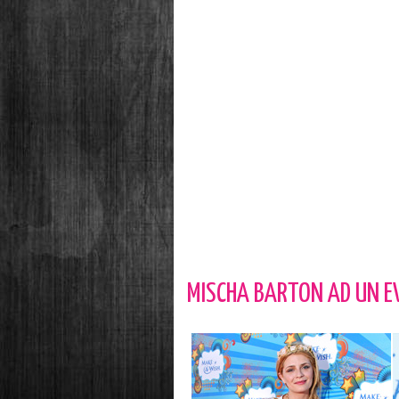
MISCHA BARTON AD UN EV