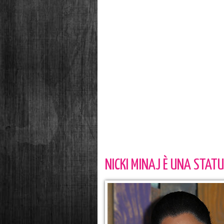
NICKI MINAJ È UNA STATU