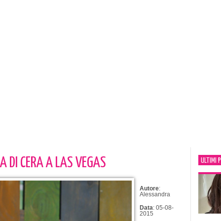
A DI CERA A LAS VEGAS
ULTIMI 
Autore
:
Alessandra
Data
: 05-08-
2015