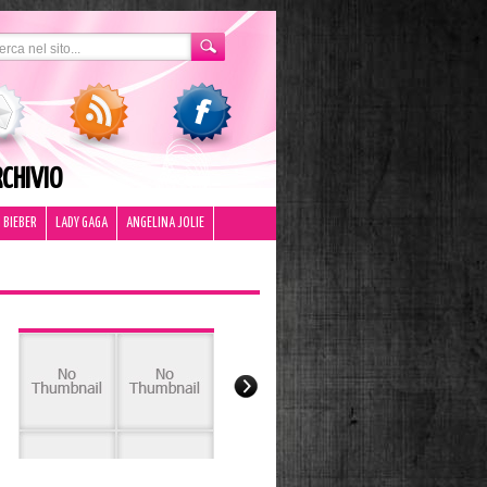
CHIVIO
 BIEBER
LADY GAGA
ANGELINA JOLIE