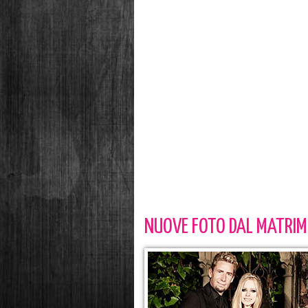
NUOVE FOTO DAL MATRIMO