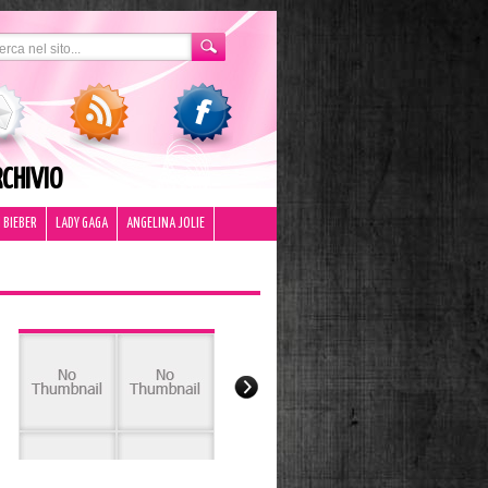
CHIVIO
 BIEBER
LADY GAGA
ANGELINA JOLIE