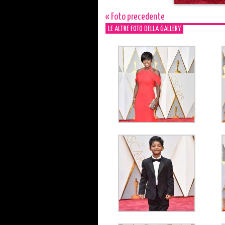
« Foto precedente
LE ALTRE FOTO DELLA GALLERY