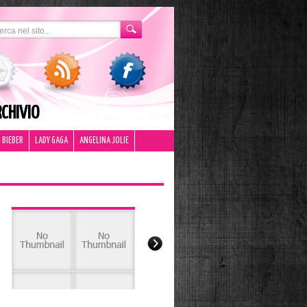
CHIVIO
 BIEBER
LADY GAGA
ANGELINA JOLIE