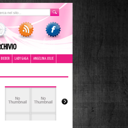
CHIVIO
 BIEBER
LADY GAGA
ANGELINA JOLIE