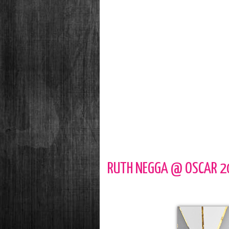
RUTH NEGGA @ OSCAR 2