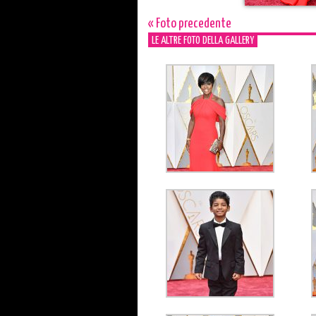
« Foto precedente
LE ALTRE FOTO DELLA GALLERY