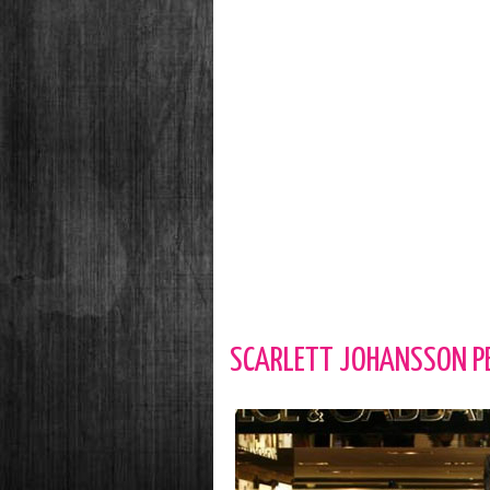
SCARLETT JOHANSSON P