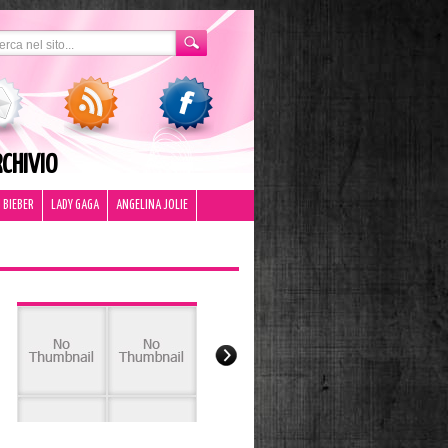
CHIVIO
 BIEBER
LADY GAGA
ANGELINA JOLIE