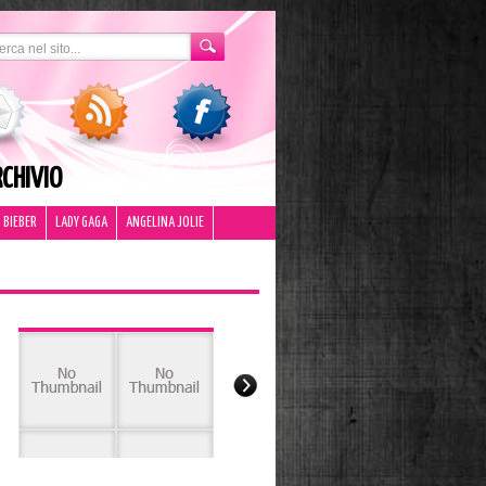
CHIVIO
 BIEBER
LADY GAGA
ANGELINA JOLIE