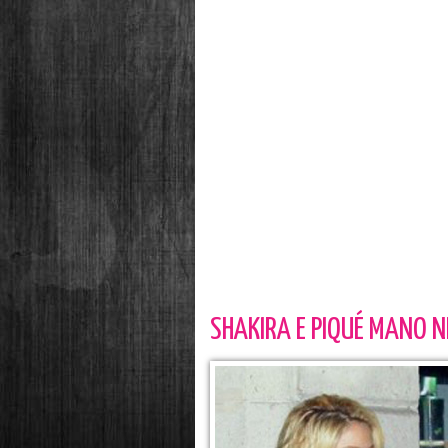
SHAKIRA E PIQUÉ MANO N