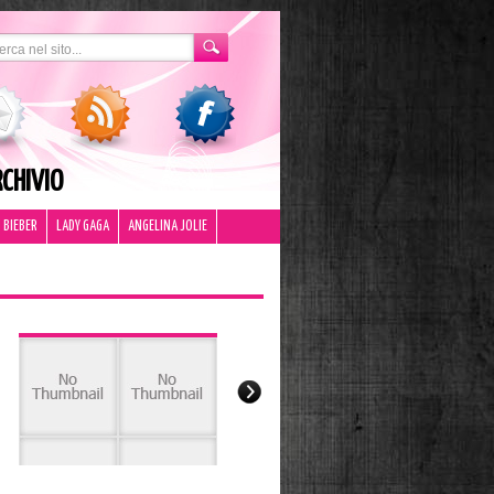
CHIVIO
 BIEBER
LADY GAGA
ANGELINA JOLIE