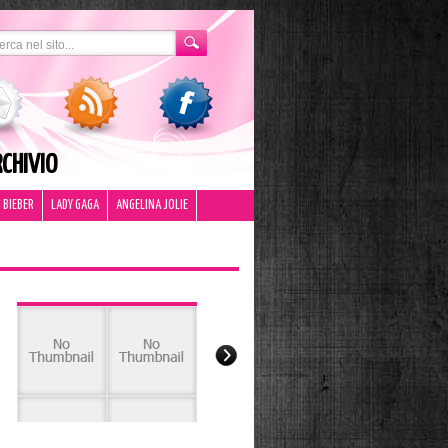
CHIVIO
 BIEBER
LADY GAGA
ANGELINA JOLIE