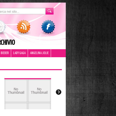
CHIVIO
 BIEBER
LADY GAGA
ANGELINA JOLIE