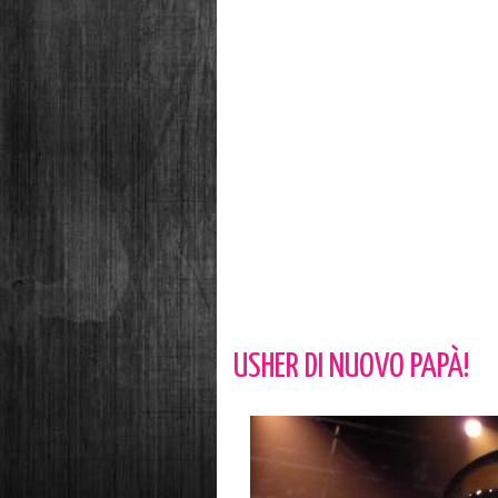
USHER DI NUOVO PAPÀ!