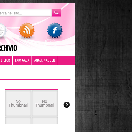
CHIVIO
 BIEBER
LADY GAGA
ANGELINA JOLIE