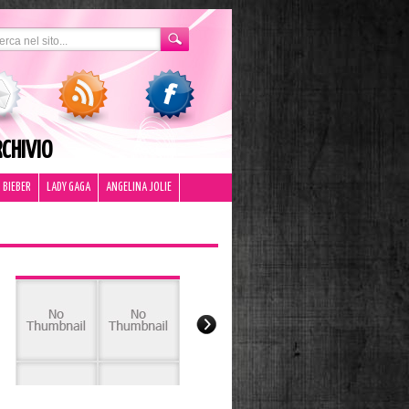
CHIVIO
 BIEBER
LADY GAGA
ANGELINA JOLIE