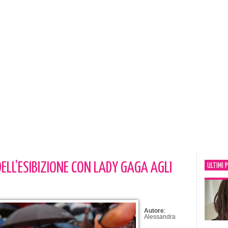
ELL’ESIBIZIONE CON LADY GAGA AGLI
ULTIMI 
Autore
:
Alessandra