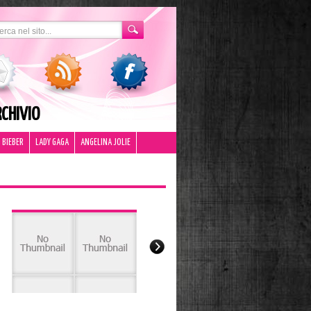
CHIVIO
 BIEBER
LADY GAGA
ANGELINA JOLIE