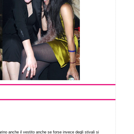
arino anche il vestito anche se forse invece degli stivali si