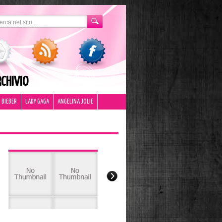
CHIVIO
 BIEBER
LADY GAGA
ANGELINA JOLIE