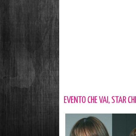
EVENTO CHE VAI, STAR C