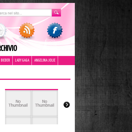
CHIVIO
 BIEBER
LADY GAGA
ANGELINA JOLIE