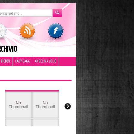
CHIVIO
 BIEBER
LADY GAGA
ANGELINA JOLIE