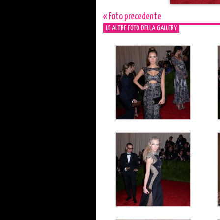
« Foto precedente
LE ALTRE FOTO DELLA GALLERY