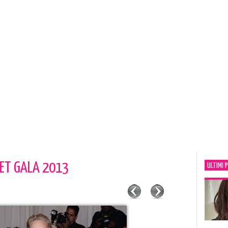
ET GALA 2013
ULTIMI 