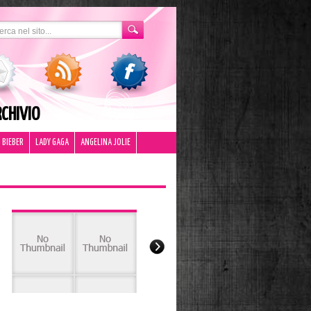
CHIVIO
 BIEBER
LADY GAGA
ANGELINA JOLIE