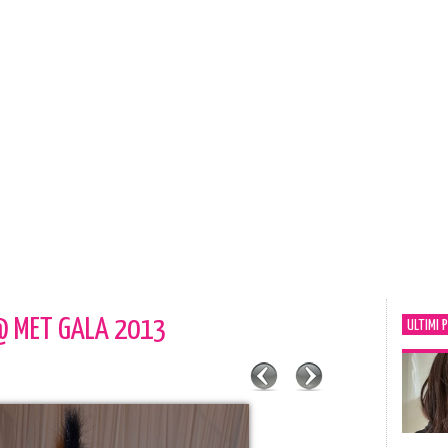
@ MET GALA 2013
ULTIMI 