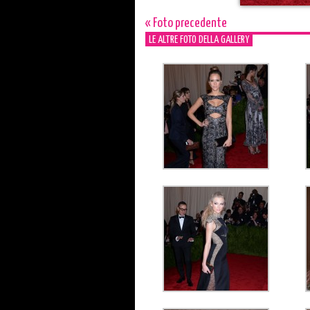
« Foto precedente
LE ALTRE FOTO DELLA GALLERY