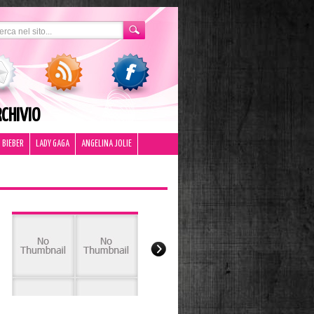
CHIVIO
 BIEBER
LADY GAGA
ANGELINA JOLIE