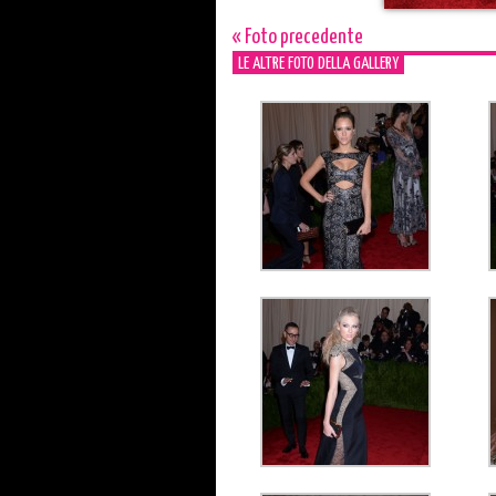
« Foto precedente
LE ALTRE FOTO DELLA GALLERY