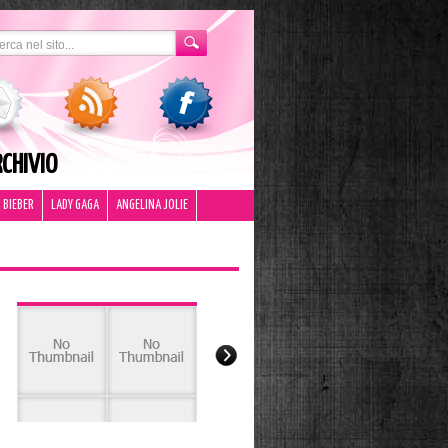
CHIVIO
 BIEBER
LADY GAGA
ANGELINA JOLIE