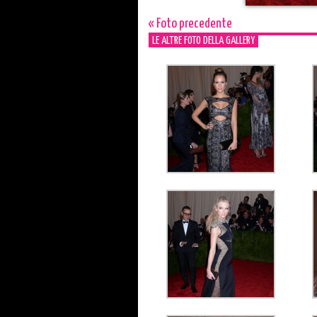
« Foto precedente
LE ALTRE FOTO DELLA GALLERY