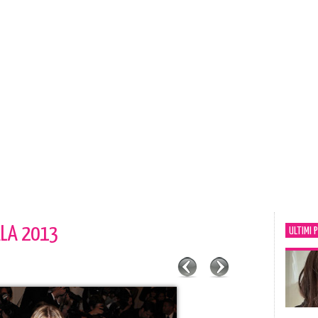
ALA 2013
ULTIMI 