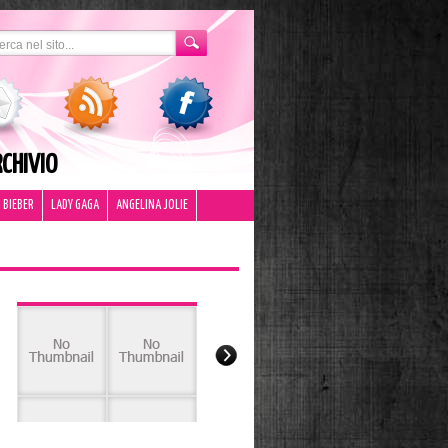
CHIVIO
 BIEBER
LADY GAGA
ANGELINA JOLIE