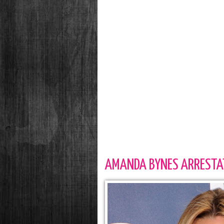
AMANDA BYNES ARRESTA