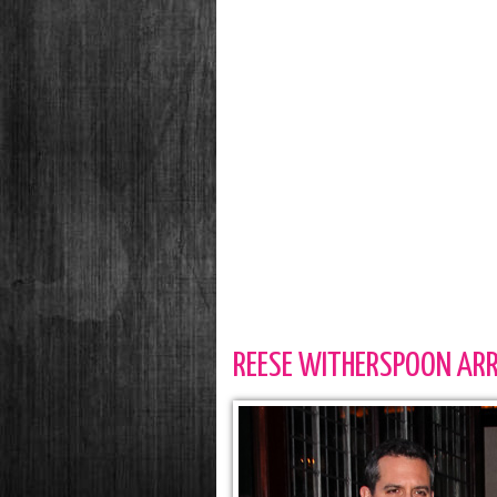
REESE WITHERSPOON ARR