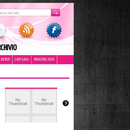
CHIVIO
 BIEBER
LADY GAGA
ANGELINA JOLIE